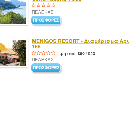
ΠΕΛΕΚΑΣ
MENIGOS RESORT - Διαμέρισμα Αρ
168
Τιμή από:
/
€50
£43
ΠΕΛΕΚΑΣ