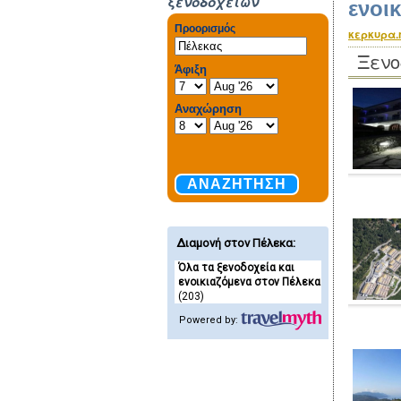
ξενοδοχείων
ενοι
κερκυρα.
Ξενο
Διαμονή στον Πέλεκα
:
Όλα τα ξενοδοχεία και
ενοικιαζόμενα στον Πέλεκα
(203)
Powered by: