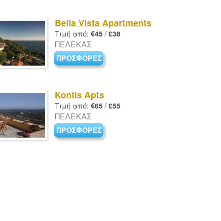
Bella Vista Apartments
Τιμή από:
/
€45
£38
ΠΕΛΕΚΑΣ
Kontis Apts
Τιμή από:
/
€65
£55
ΠΕΛΕΚΑΣ