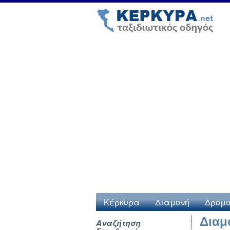
Κέρκυρα
Διαμονή
Δρομο
Διαμ
Αναζήτηση