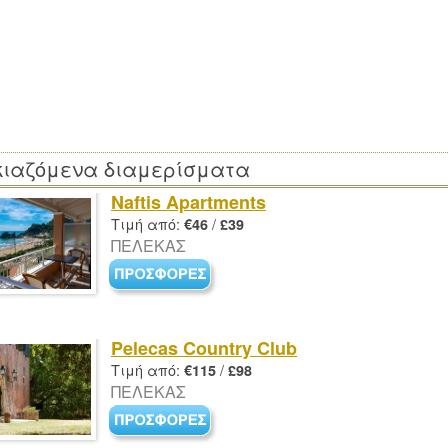
κιαζόμενα διαμερίσματα
Naftis Apartments
Τιμή από:
/
€46
£39
ΠΕΛΕΚΑΣ
Pelecas Country Club
Τιμή από:
/
€115
£98
ΠΕΛΕΚΑΣ