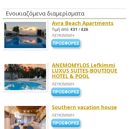
Ενοικιαζόμενα διαμερίσματα
Avra Beach Apartments
Τιμή από:
€31
/
£26
ΛΕΥΚΙΜΜΗ
ANEMOMYLOS Lefkimmi
LUXUS SUITES-BOUTIQUE
HOTEL & POOL
ΛΕΥΚΙΜΜΗ
Southern vacation house
ΛΕΥΚΙΜΜΗ