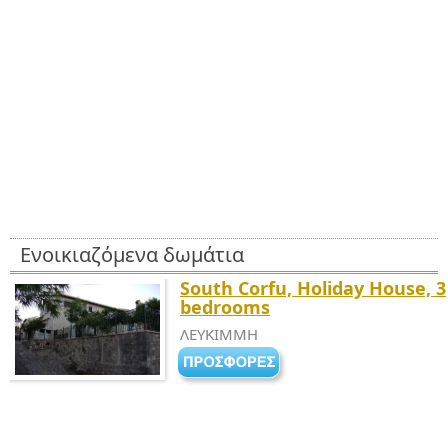
Ενοικιαζόμενα δωμάτια
South Corfu, Holiday House, 3
bedrooms
ΛΕΥΚΙΜΜΗ