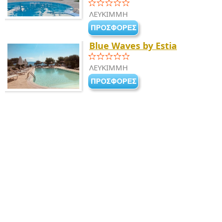
ΛΕΥΚΙΜΜΗ
Blue Waves by Estia
ΛΕΥΚΙΜΜΗ