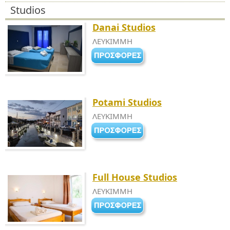
Studios
Danai Studios
ΛΕΥΚΙΜΜΗ
Potami Studios
ΛΕΥΚΙΜΜΗ
Full House Studios
ΛΕΥΚΙΜΜΗ