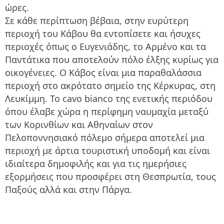
ώρες.
Σε κάθε περίπτωση βέβαια, στην ευρύτερη
περιοχή του Κάβου θα εντοπίσετε και ήσυχες
περιοχές όπως ο Ευγενιάδης, το Αρμένο και τα
Παντάτικα που αποτελούν πόλο έλξης κυρίως για
οικογένειες. Ο Κάβος είναι μια παραθαλάσσια
περιοχή στο ακρότατο σημείο της Κέρκυρας, στη
Λευκίμμη. Το cavo bianco της ενετικής περιόδου
όπου έλαβε χώρα η περίφημη ναυμαχία μεταξύ
των Κορινθίων και Αθηναίων στον
Πελοποννησιακό πόλεμο σήμερα αποτελεί μια
περιοχή με άρτια τουριστική υποδομή και είναι
ιδιαίτερα δημοφιλής και για τις ημερήσιες
εξορμήσεις που προσφέρει στη Θεσπρωτία, τους
Παξούς αλλά και στην Πάργα.