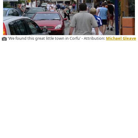
'We found this great little town in Corfu' - Attribution:
Michael Gleave