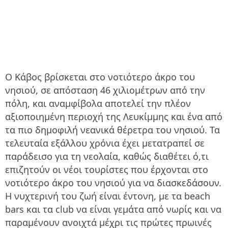
Ο Κάβος βρίσκεται στο νοτιότερο άκρο του
νησιού, σε απόσταση 46 χιλιομέτρων από την
πόλη, και αναμφίβολα αποτελεί την πλέον
αξιοποιημένη περιοχή της Λευκίμμης και ένα από
τα πιο δημοφιλή νεανικά θέρετρα του νησιού. Τα
τελευταία εξάλλου χρόνια έχει μετατραπεί σε
παράδεισο για τη νεολαία, καθώς διαθέτει ό,τι
επιζητούν οι νέοι τουρίστες που έρχονται στο
νοτιότερο άκρο του νησιού για να διασκεδάσουν.
Η νυχτερινή του ζωή είναι έντονη, με τα beach
bars και τα club να είναι γεμάτα από νωρίς και να
παραμένουν ανοιχτά μέχρι τις πρώτες πρωινές