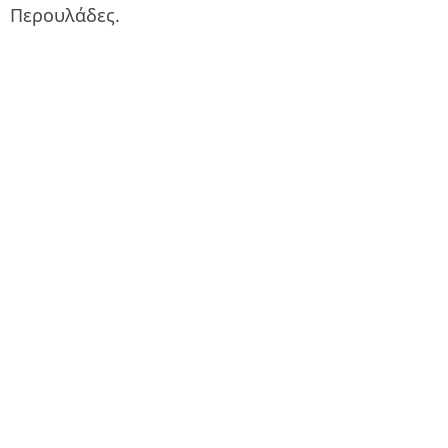
Περουλάδες.