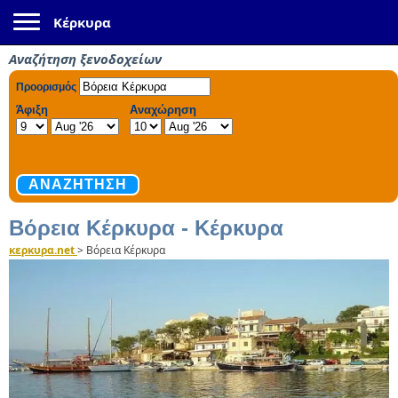
Toggle navigation
Κέρκυρα
Αναζήτηση ξενοδοχείων
Βόρεια Κέρκυρα - Κέρκυρα
κερκυρα.net
>
Βόρεια Κέρκυρα