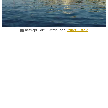
'Kassiopi, Corfu' - Attribution:
Stuart Pinfold